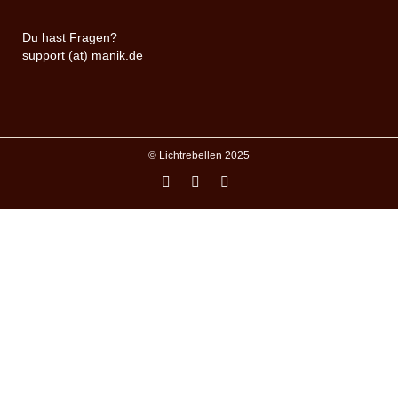
Du hast Fragen?
support (at) manik.de
© Lichtrebellen 2025