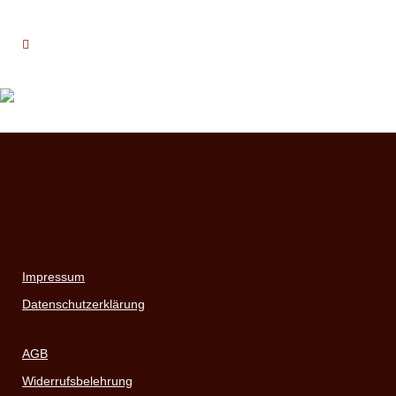
Impressum
Datenschutzerklärung
AGB
Widerrufsbelehrung