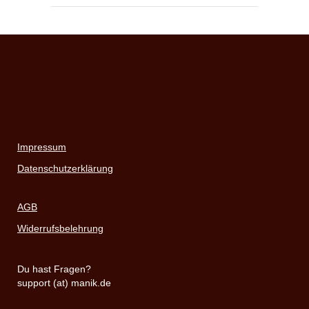
Impressum
Datenschutzerklärung
AGB
Widerrufsbelehrung
Du hast Fragen?
support (at) manik.de