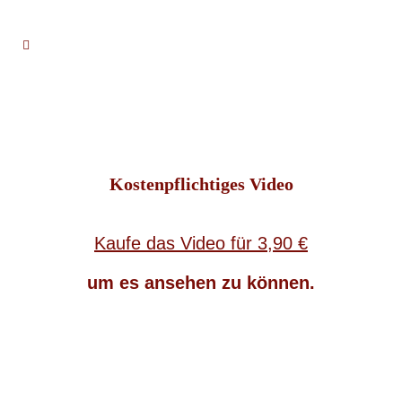
Kostenpflichtiges Video
Kaufe das Video für 3,90 €
um es ansehen zu können.